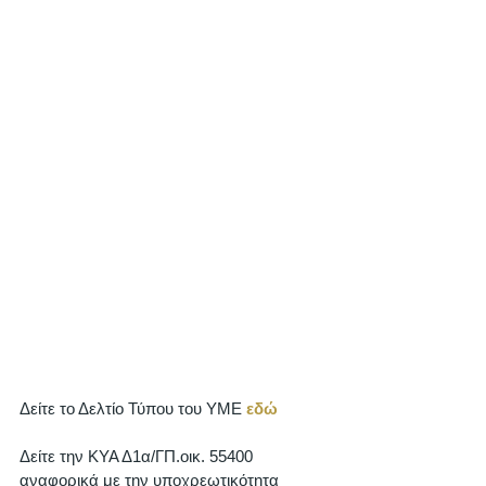
Δείτε το Δελτίο Τύπου του ΥΜΕ 
εδώ
Δείτε την ΚΥΑ Δ1α/ΓΠ.οικ. 55400 
αναφορικά με την υποχρεωτικότητα 