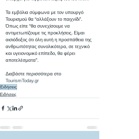
Τα εμβόλια σύμφωνα με τον υπουργό 
Τουρισμού θα “αλλάξουν το παιχνίδι”.
Όπως είπε “θα συνεχίσουμε να 
αντιμετωπίζουμε τις προκλήσεις. Είμαι 
αισιόδοξος ότι όλη αυτή η προσπάθεια της 
ανθρωπότητας συνολικότερα, σε τεχνικό 
και υγειονομικό επίπεδο, θα φέρει 
αποτελέσματα”.
Διαβάστε περισσότερα στο 
TourismToday.gr
Ειδήσεις
Ειδήσεις