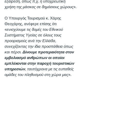
εξαίρεση, όπως π.χ. η υποχρεωτική 
χρήση της μάσκας σε δημόσιους χώρους
». 
Ο Υπουργός Τουρισμού κ. Χάρης 
Θεοχάρης, ανέφερε επίσης ότι 
«
ενισχύουμε τις δομές του Εθνικού 
Συστήματος Υγείας σε όλους τους 
προορισμούς ανά την Ελλάδα, 
συνεχίζοντας την ίδια προσπάθεια όπως 
και πέρσι. 
Δίνουμε προτεραιότητα στον 
εμβολιασμό ανθρώπων οι οποίοι 
εμπλέκονται στην παροχή τουριστικών 
υπηρεσιών
, ταυτόχρονα με τις ευπαθείς 
ομάδες του πληθυσμού στη χώρα μας
». 