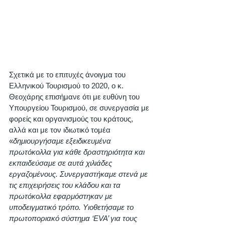
Σχετικά με το επιτυχές άνοιγμα του 
Ελληνικού Τουρισμού το 2020, ο κ. 
Θεοχάρης επισήμανε ότι με ευθύνη του 
Υπουργείου Τουρισμού, σε συνεργασία με 
φορείς και οργανισμούς του κράτους, 
αλλά και με τον ιδιωτικό τομέα 
«
δημιουργήσαμε εξειδικευμένα 
πρωτόκολλα για κάθε δραστηριότητα και 
εκπαιδεύσαμε σε αυτά χιλιάδες 
εργαζομένους. Συνεργαστήκαμε στενά με 
τις επιχειρήσεις του κλάδου και τα 
πρωτόκολλα εφαρμόστηκαν με 
υποδειγματικό τρόπο. Υιοθετήσαμε το 
πρωτοποριακό σύστημα ‘ΕVA’ για τους 