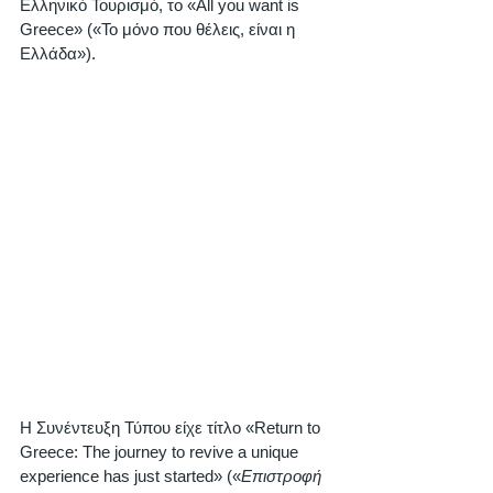
Ελληνικό Τουρισμό, το «All you want is 
Greece» («Το μόνο που θέλεις, είναι η 
Ελλάδα»). 
Η Συνέντευξη Τύπου είχε τίτλο «Return to 
Greece: The journey to revive a unique 
experience has just started» («
Επιστροφή 