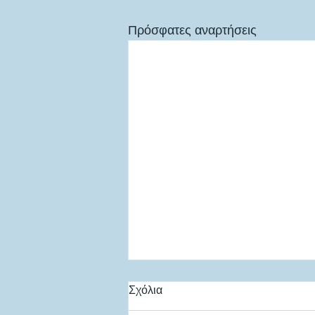
Πρόσφατες αναρτήσεις
Σχόλια