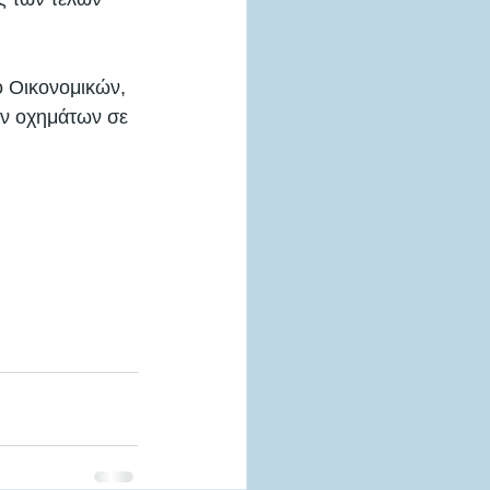
 Οικονομικών, 
ων οχημάτων σε 