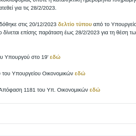
τεθεί για τις 28/2/2023. 
δόθηκε στις 20/12/2023 
δελτίο τύπου
 από το Υπουργείο
 δίνεται επίσης παράταση έως 28/2/2023 για τη θέση τ
ου Υπουργού στο 19' 
εδώ
ου του Υπουργείου Οικονομικών 
εδώ
 Απόφαση 1181 του Υπ. Οικονομικών 
εδώ