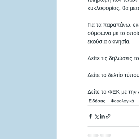
κυκλοφορίας, θα μετα
Για τα παραπάνω, εκ
σύμφωνα με το οποίο
εκούσια ακινησία. 
Δείτε τις δηλώσεις τ
Δείτε το δελτίο τύπ
Δείτε το ΦΕΚ με την
Ειδήσεις
Φορολογικά