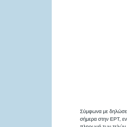
Σύμφωνα με δηλώσεις
σήμερα στην ΕΡΤ, εν
πληρωμή των τελών 