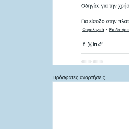
Οδηγίες για την χρήσ
Για είσοδο στην πλα
Φορολογικά
Επιδοτήσε
Πρόσφατες αναρτήσεις