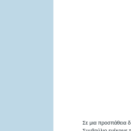
Σε μια προσπάθεια 
Συμβούλιο ενέκρινε 