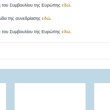
η του Συμβουλίου της Ευρώπης 
εδώ
. 
λίδα της συνεδρίασης 
εδώ
. 
ου του Συμβουλίου της Ευρώπης 
εδώ
. 