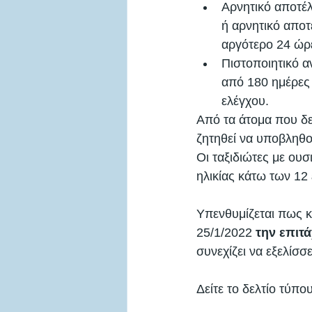
Αρνητικό αποτέλ
ή αρνητικό αποτ
αργότερο 24 ώρε
Πιστοποιητικό α
από 180 ημέρες
ελέγχου. 
Από τα άτομα που δε
ζητηθεί να υποβληθο
Οι ταξιδιώτες με ουσ
ηλικίας κάτω των 12 
Υπενθυμίζεται πως κ
25/1/2022 
την επιτ
συνεχίζει να εξελίσσ
Δείτε το δελτίο τύπο