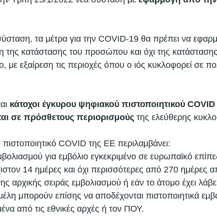
ύσταση, τα μέτρα για την COVID-19 θα πρέπει να εφαρμ
 της κατάστασης του προσώπου και όχι της κατάστασης
ο, με εξαίρεση τις περιοχές όπου ο ιός κυκλοφορεί σε π
αι 
κάτοχοι έγκυρου ψηφιακού πιστοποιητικού COVID 
ται σε πρόσθετους περιορισμούς
 της ελεύθερης κυκλο
πιστοποιητικό COVID της ΕΕ περιλαμβάνει: 
μβολιασμού για εμβόλιο εγκεκριμένο σε ευρωπαϊκό επίπε
ιστον 14 ημέρες και όχι περισσότερες από 270 ημέρες α
της αρχικής σειράς εμβολιασμού ή εάν το άτομο έχει λάβε
μέλη μπορούν επίσης να αποδέχονται πιστοποιητικά εμβ
μένα από τις εθνικές αρχές ή τον ΠΟΥ. 