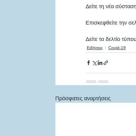
Δείτε τη νέα σύστασ
Επισκεφθείτε την σε
Δείτε το δελτίο τύπ
Ειδήσεις
Covid-19
Πρόσφατες αναρτήσεις