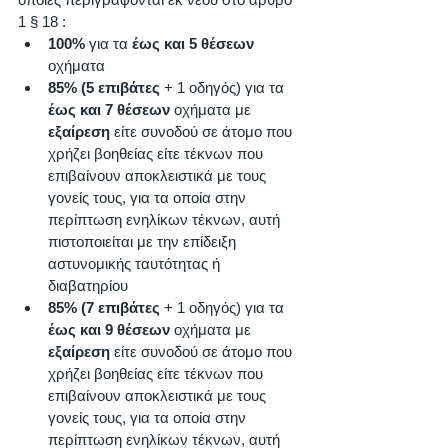
1 § 18 : 
100% 
για τα 
έως και 5 θέσεων 
οχήματα  
85% (5 επιβάτες
 + 1 οδηγός) για τα 
έως και 7 θέσεων 
οχήματα με 
εξαίρεση
 είτε συνοδού σε άτομο που 
χρήζει βοηθείας είτε τέκνων που 
επιβαίνουν αποκλειστικά με τους 
γονείς τους, για τα οποία στην 
περίπτωση ενηλίκων τέκνων, αυτή 
πιστοποιείται με την επίδειξη 
αστυνομικής ταυτότητας ή 
διαβατηρίου 
85% (7 επιβάτες
 + 1 οδηγός) για τα 
έως και 9 θέσεων 
οχήματα με 
εξαίρεση
 είτε συνοδού σε άτομο που 
χρήζει βοηθείας είτε τέκνων που 
επιβαίνουν αποκλειστικά με τους 
γονείς τους, για τα οποία στην 
περίπτωση ενηλίκων τέκνων, αυτή 