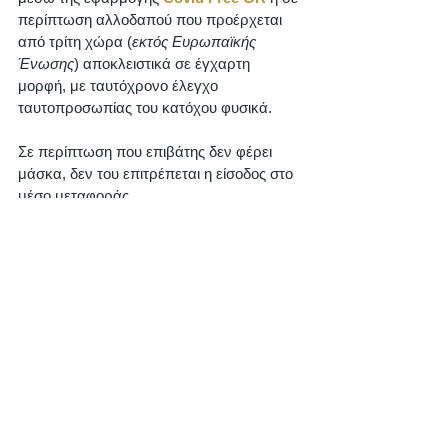
περίπτωση αλλοδαπού που προέρχεται 
από τρίτη χώρα (
εκτός Ευρωπαϊκής 
Ένωσης
) αποκλειστικά σε έγχαρτη 
μορφή, με ταυτόχρονο έλεγχο 
ταυτοπροσωπίας του κατόχου φυσικά. 
Σε περίπτωση που επιβάτης δεν φέρει 
μάσκα, δεν του επιτρέπεται η είσοδος στο 
μέσο μεταφοράς. 