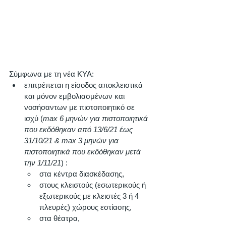
Σύμφωνα με τη νέα ΚΥΑ: 
επιτρέπεται η είσοδος αποκλειστικά 
και μόνον εμβολιασμένων και 
νοσήσαντων με πιστοποιητικό σε 
ισχύ (
max 6 μηνών για πιστοποιητικά 
που εκδόθηκαν από 13/6/21 έως 
31/10/21 & max 3 μηνών για 
πιστοποιητικά που εκδόθηκαν μετά 
την 1/11/21
) :
στα κέντρα διασκέδασης, 
στους κλειστούς (εσωτερικούς ή 
εξωτερικούς με κλειστές 3 ή 4 
πλευρές) χώρους εστίασης, 
στα θέατρα, 