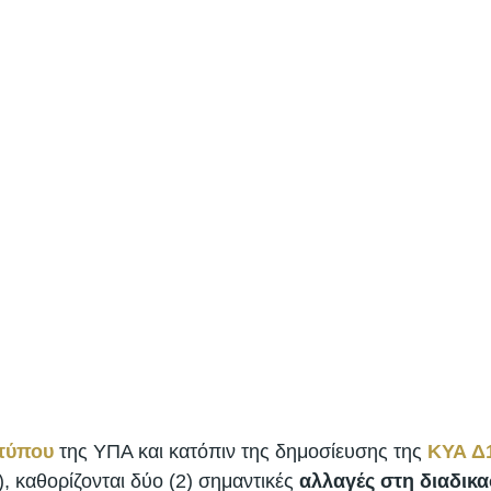
 τύπου
 της ΥΠΑ και κατόπιν της δημοσίευσης της 
ΚΥΑ Δ1
, καθορίζονται δύο (2) σημαντικές 
αλλαγές στη διαδικα