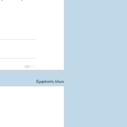
Εμφάνιση όλων