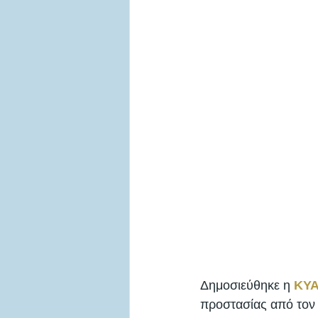
Δημοσιεύθηκε η 
ΚΥΑ
προστασίας από τον 