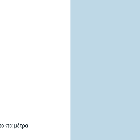
τακτα μέτρα 