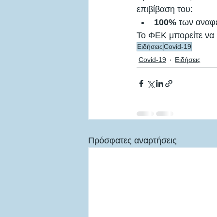
επιβίβαση του:
100%
 των αναφ
Το ΦΕΚ μπορείτε να 
Ειδήσεις
Covid-19
Covid-19
Ειδήσεις
Πρόσφατες αναρτήσεις