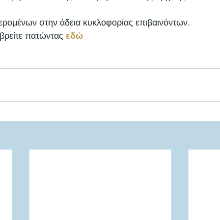
ερομένων στην άδεια κυκλοφορίας επιβαινόντων. 
βρείτε πατώντας 
εδώ