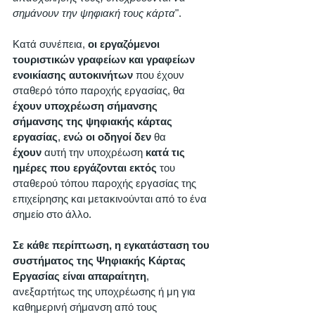
σημάνουν την ψηφιακή τους κάρτα
". 
Κατά συνέπεια, 
οι εργαζόμενοι 
τουριστικών γραφείων και γραφείων 
ενοικίασης αυτοκινήτων
 που έχουν 
σταθερό τόπο παροχής εργασίας, θα 
έχουν υποχρέωση σήμανσης 
σήμανσης της ψηφιακής κάρτας 
εργασίας
, 
ενώ οι οδηγοί δεν 
θα
έχουν
 αυτή την υποχρέωση 
κατά τις 
ημέρες που εργάζονται εκτός
 του 
σταθερού τόπου παροχής εργασίας της 
επιχείρησης και μετακινούνται από το ένα 
σημείο στο άλλο. 
Σε κάθε περίπτωση, η εγκατάσταση του 
συστήματος της Ψηφιακής Κάρτας 
Εργασίας είναι απαραίτητη
, 
ανεξαρτήτως της υποχρέωσης ή μη για 
καθημερινή σήμανση από τους 