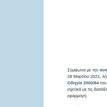
Σύμφωνα με την 
αν
28 Μαρτίου 2021, λή
Οδηγία 2000/84
 το
σχετικά με τις διατά
εφαρμογή. 