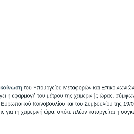
ακοίνωση
 του Υπουργείου Μεταφορών και Επικοινωνιών,
γει η εφαρμογή του μέτρου της χειμερινής ώρας, σύμφων
υ Ευρωπαϊκού Κοινοβουλίου και του Συμβουλίου της 19/0
ξεις για τη χειμερινή ώρα, οπότε πλέον καταργείται η συγκ