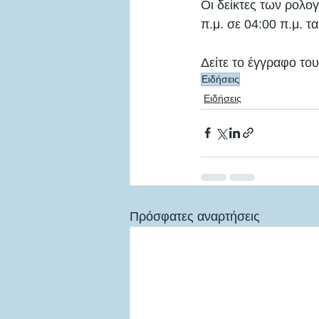
Οι δείκτες των ρολο
π.μ. σε 04:00 π.μ. 
Δείτε το έγγραφο το
Ειδήσεις
Ειδήσεις
Πρόσφατες αναρτήσεις